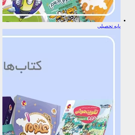
پایه تحصیلی