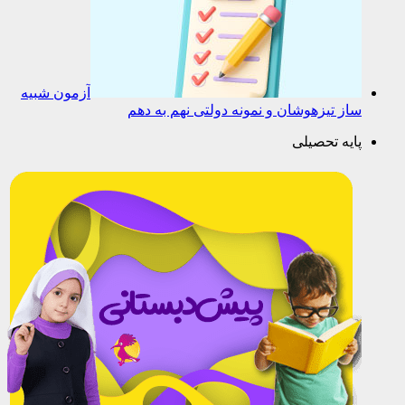
آزمون شبیه
ساز تیزهوشان و نمونه دولتی نهم به دهم
پایه تحصیلی