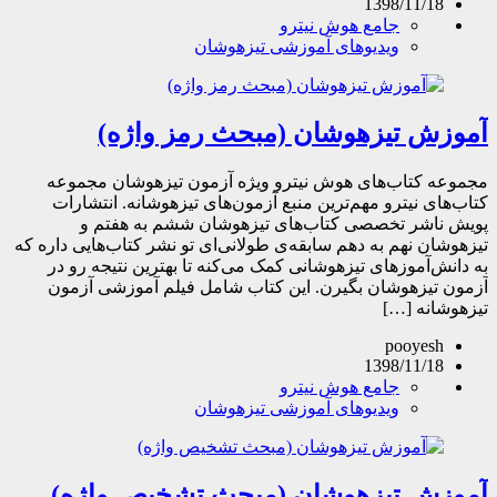
1398/11/18
جامع هوش نیترو
ویدیوهای آموزشی تیزهوشان
آموزش تیزهوشان (مبحث رمز واژه)
مجموعه کتاب‌های هوش نیترو ویژه آزمون تیزهوشان مجموعه
کتاب‌های نیترو مهم‌ترین منبع آزمون‌های تیزهوشانه. انتشارات
پویش ناشر تخصصی کتاب‌های تیزهوشان ششم به هفتم و
تیزهوشان نهم به دهم سابقه‌ی طولانی‌ای تو نشر کتاب‌هایی داره که
به دانش‌آموزهای تیزهوشانی کمک می‌کنه تا بهترین نتیجه رو در
آزمون تیزهوشان بگیرن. این کتاب شامل فیلم آموزشی آزمون
تیزهوشانه […]
pooyesh
1398/11/18
جامع هوش نیترو
ویدیوهای آموزشی تیزهوشان
آموزش تیزهوشان (مبحث تشخیص واژه)