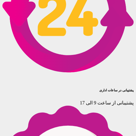
پشتیبانی در ساعات اداری
پشتیبانی از ساعت 9 الی 17