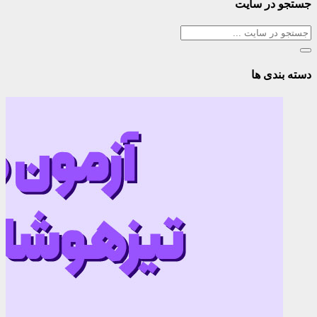
جستجو در سایت
دسته بندی ها