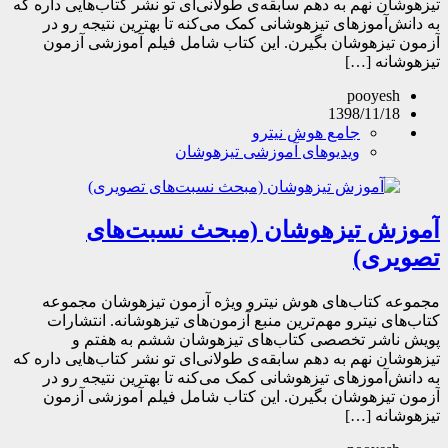
تیزهوشان نهم به دهم سابقه‌ی طولانی‌ای تو نشر کتاب‌هایی داره که
به دانش‌آموزهای تیزهوشانی کمک می‌کنه تا بهترین نتیجه رو در
آزمون تیزهوشان بگیرن. این کتاب شامل فیلم آموزشی آزمون
تیزهوشانه […]
pooyesh
1398/11/18
جامع هوش نیترو
ویدیوهای آموزشی تیزهوشان
آموزش تیزهوشان (مبحث نسبت‌های
تصویری)
مجموعه کتاب‌های هوش نیترو ویژه آزمون تیزهوشان مجموعه
کتاب‌های نیترو مهم‌ترین منبع آزمون‌های تیزهوشانه. انتشارات
پویش ناشر تخصصی کتاب‌های تیزهوشان ششم به هفتم و
تیزهوشان نهم به دهم سابقه‌ی طولانی‌ای تو نشر کتاب‌هایی داره که
به دانش‌آموزهای تیزهوشانی کمک می‌کنه تا بهترین نتیجه رو در
آزمون تیزهوشان بگیرن. این کتاب شامل فیلم آموزشی آزمون
تیزهوشانه […]