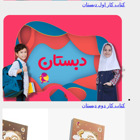
کتاب کار اول دبستان
کتاب کار دوم دبستان