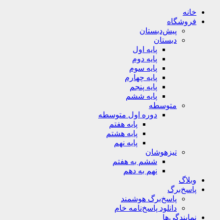
خانه
فروشگاه
پیش‌دبستان
دبستان
پایه اول
پایه دوم
پایه سوم
پایه چهارم
پایه پنجم
پایه ششم
متوسطه
دوره اول متوسطه
پایه هفتم
پایه هشتم
پایه نهم
تیزهوشان
ششم به هفتم
نهم به دهم
وبلاگ
پاسخ‌برگ
پاسخ‌برگ‌ هوشمند
دانلود پاسخ‌نامه خام
نمایندگی‌ها