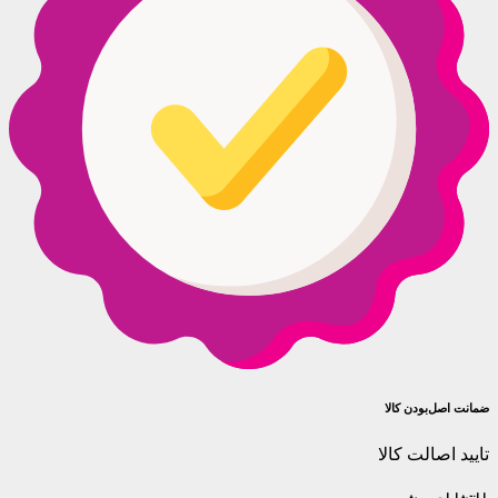
ضمانت اصل‌بودن کالا
تایید اصالت کالا