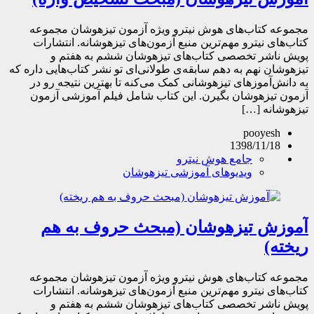
مجموعه کتاب‌های هوش نیترو ویژه آزمون تیزهوشان مجموعه
کتاب‌های نیترو مهم‌ترین منبع آزمون‌های تیزهوشانه. انتشارات
پویش ناشر تخصصی کتاب‌های تیزهوشان ششم به هفتم و
تیزهوشان نهم به دهم سابقه‌ی طولانی‌ای تو نشر کتاب‌هایی داره که
به دانش‌آموزهای تیزهوشانی کمک می‌کنه تا بهترین نتیجه رو در
آزمون تیزهوشان بگیرن. این کتاب شامل فیلم آموزشی آزمون
تیزهوشانه […]
pooyesh
1398/11/18
جامع هوش نیترو
ویدیوهای آموزشی تیزهوشان
آموزش تیزهوشان (مبحث حروف به هم
ریخته)
مجموعه کتاب‌های هوش نیترو ویژه آزمون تیزهوشان مجموعه
کتاب‌های نیترو مهم‌ترین منبع آزمون‌های تیزهوشانه. انتشارات
پویش ناشر تخصصی کتاب‌های تیزهوشان ششم به هفتم و