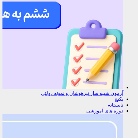
آزمون شبیه ساز تیزهوشان و نمونه دولتی
پکیج
تابستانه
دوره های آموزشی