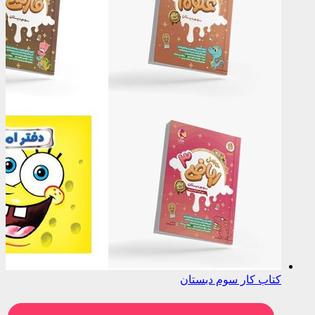
کتاب کار سوم دبستان