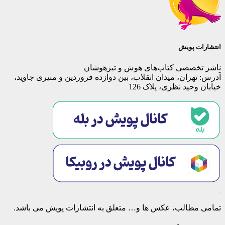
انتشارات پویش
ناشر تخصصی کتاب‌های هوش و تیزهوشان
آدرس: تهران، میدان انقلاب، بین دوازده فروردین و منیری جاوید،
خیابان وحید نظری، پلاک 126
تمامی مطالب، عکس ها و… متعلق به انتشارات پویش می باشد.