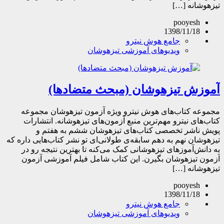
تیزهوشانه […]
pooyesh
1398/11/18
جامع هوش نیترو
ویدیوهای آموزشی تیزهوشان
آموزش تیزهوشان (مبحث متضادها)
مجموعه کتاب‌های هوش نیترو ویژه آزمون تیزهوشان مجموعه
کتاب‌های نیترو مهم‌ترین منبع آزمون‌های تیزهوشانه. انتشارات
پویش ناشر تخصصی کتاب‌های تیزهوشان ششم به هفتم و
تیزهوشان نهم به دهم سابقه‌ی طولانی‌ای تو نشر کتاب‌هایی داره که
به دانش‌آموزهای تیزهوشانی کمک می‌کنه تا بهترین نتیجه رو در
آزمون تیزهوشان بگیرن. این کتاب شامل فیلم آموزشی آزمون
تیزهوشانه […]
pooyesh
1398/11/18
جامع هوش نیترو
ویدیوهای آموزشی تیزهوشان