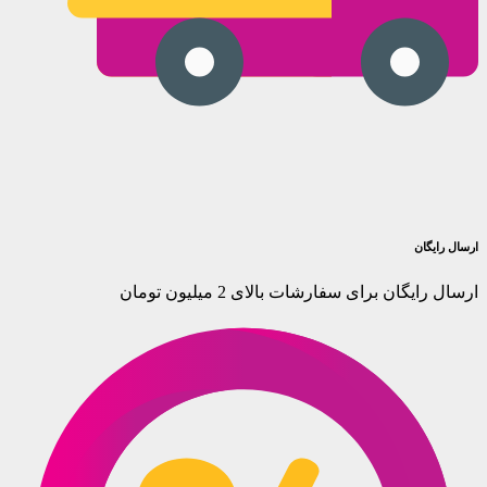
ارسال رایگان
ارسال رایگان برای سفارشات بالای 2 میلیون تومان