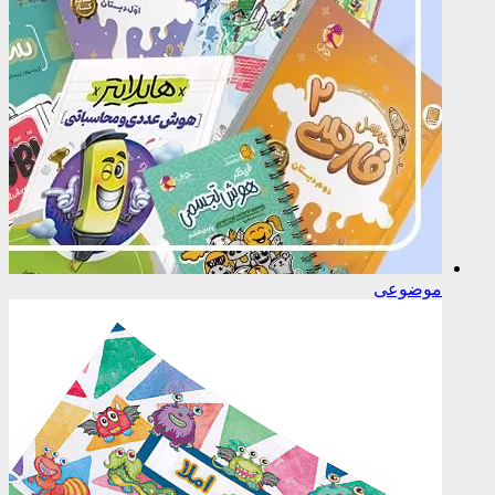
موضوعی