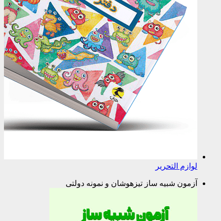
لوازم التحریر
آزمون شبیه ساز تیزهوشان و نمونه دولتی