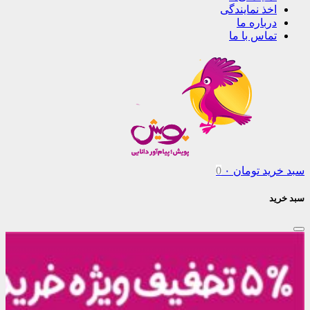
اخذ نمایندگی
درباره ما
تماس با ما
سبد خرید
تومان
۰
0
سبد خرید