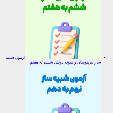
آزمون شبیه
ساز تیزهوشان و نمونه دولتی ششم به هفتم