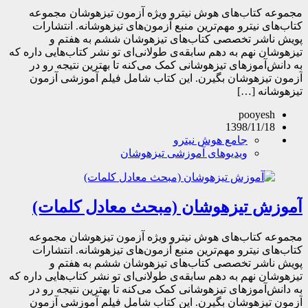
مجموعه کتاب‌های هوش نیترو ویژه آزمون تیزهوشان مجموعه
کتاب‌های نیترو مهم‌ترین منبع آزمون‌های تیزهوشانه. انتشارات
پویش ناشر تخصصی کتاب‌های تیزهوشان ششم به هفتم و
تیزهوشان نهم به دهم سابقه‌ی طولانی‌ای تو نشر کتاب‌هایی داره که
به دانش‌آموزهای تیزهوشانی کمک می‌کنه تا بهترین نتیجه رو در
آزمون تیزهوشان بگیرن. این کتاب شامل فیلم آموزشی آزمون
تیزهوشانه […]
pooyesh
1398/11/18
جامع هوش نیترو
ویدیوهای آموزشی تیزهوشان
آموزش تیزهوشان (مبحث معادل کلمات)
مجموعه کتاب‌های هوش نیترو ویژه آزمون تیزهوشان مجموعه
کتاب‌های نیترو مهم‌ترین منبع آزمون‌های تیزهوشانه. انتشارات
پویش ناشر تخصصی کتاب‌های تیزهوشان ششم به هفتم و
تیزهوشان نهم به دهم سابقه‌ی طولانی‌ای تو نشر کتاب‌هایی داره که
به دانش‌آموزهای تیزهوشانی کمک می‌کنه تا بهترین نتیجه رو در
آزمون تیزهوشان بگیرن. این کتاب شامل فیلم آموزشی آزمون