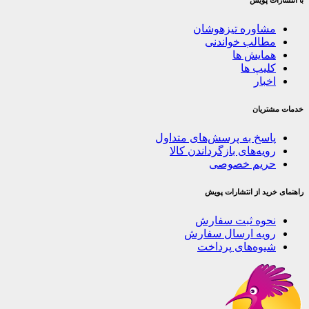
با انتشارات پویش
مشاوره تیزهوشان
مطالب خواندنی
همایش ها
کلیپ ها
اخبار
خدمات مشتریان
پاسخ به پرسش‌های متداول
رویه‌های بازگرداندن کالا
حریم خصوصی
راهنمای خرید از انتشارات پویش
نحوه ثبت سفارش
رویه ارسال سفارش
شیوه‌های پرداخت