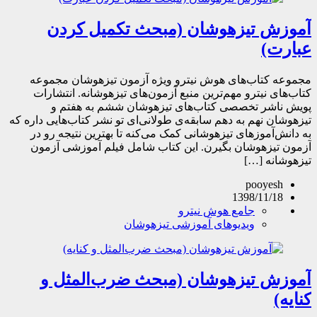
آموزش تیزهوشان (مبحث تکمیل کردن
عبارت)
مجموعه کتاب‌های هوش نیترو ویژه آزمون تیزهوشان مجموعه
کتاب‌های نیترو مهم‌ترین منبع آزمون‌های تیزهوشانه. انتشارات
پویش ناشر تخصصی کتاب‌های تیزهوشان ششم به هفتم و
تیزهوشان نهم به دهم سابقه‌ی طولانی‌ای تو نشر کتاب‌هایی داره که
به دانش‌آموزهای تیزهوشانی کمک می‌کنه تا بهترین نتیجه رو در
آزمون تیزهوشان بگیرن. این کتاب شامل فیلم آموزشی آزمون
تیزهوشانه […]
pooyesh
1398/11/18
جامع هوش نیترو
ویدیوهای آموزشی تیزهوشان
آموزش تیزهوشان (مبحث ضرب‌المثل و
کنایه)