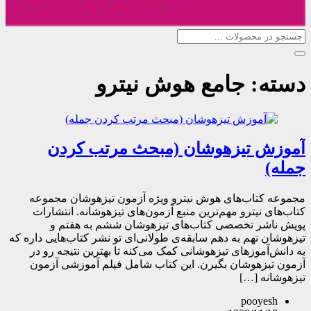
دسته:
جامع هوش نیترو
آموزش تیزهوشان (مبحث مرتب کردن
جمله)
مجموعه کتاب‌های هوش نیترو ویژه آزمون تیزهوشان مجموعه
کتاب‌های نیترو مهم‌ترین منبع آزمون‌های تیزهوشانه. انتشارات
پویش ناشر تخصصی کتاب‌های تیزهوشان ششم به هفتم و
تیزهوشان نهم به دهم سابقه‌ی طولانی‌ای تو نشر کتاب‌هایی داره که
به دانش‌آموزهای تیزهوشانی کمک می‌کنه تا بهترین نتیجه رو در
آزمون تیزهوشان بگیرن. این کتاب شامل فیلم آموزشی آزمون
تیزهوشانه […]
pooyesh