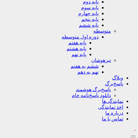
پایه دوم
پایه سوم
پایه چهارم
پایه پنجم
پایه ششم
متوسطه
دوره اول متوسطه
پایه هفتم
پایه هشتم
پایه نهم
تیزهوشان
ششم به هفتم
نهم به دهم
وبلاگ
پاسخ‌برگ
پاسخ‌برگ‌ هوشمند
دانلود پاسخ‌نامه خام
نمایندگی‌ها
اخذ نمایندگی
درباره ما
تماس با ما