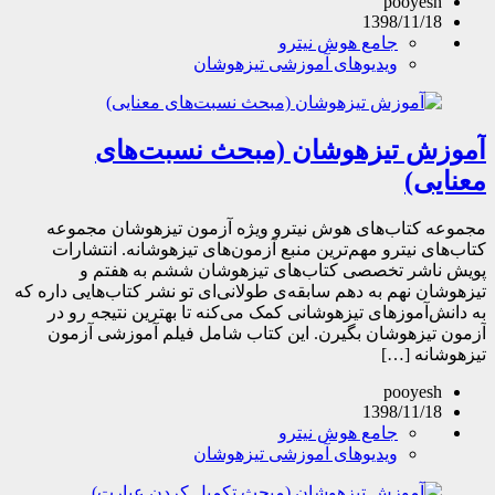
pooyesh
1398/11/18
جامع هوش نیترو
ویدیوهای آموزشی تیزهوشان
آموزش تیزهوشان (مبحث نسبت‌های
معنایی)
مجموعه کتاب‌های هوش نیترو ویژه آزمون تیزهوشان مجموعه
کتاب‌های نیترو مهم‌ترین منبع آزمون‌های تیزهوشانه. انتشارات
پویش ناشر تخصصی کتاب‌های تیزهوشان ششم به هفتم و
تیزهوشان نهم به دهم سابقه‌ی طولانی‌ای تو نشر کتاب‌هایی داره که
به دانش‌آموزهای تیزهوشانی کمک می‌کنه تا بهترین نتیجه رو در
آزمون تیزهوشان بگیرن. این کتاب شامل فیلم آموزشی آزمون
تیزهوشانه […]
pooyesh
1398/11/18
جامع هوش نیترو
ویدیوهای آموزشی تیزهوشان