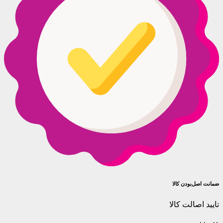
ضمانت اصل‌بودن کالا
تایید اصالت کالا