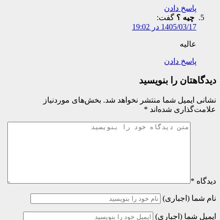
پاسخ دادن
چیه ؟
گفت:
1405/03/17 در 19:02
عالیه
پاسخ دادن
دیدگاهتان را بنویسید
نشانی ایمیل شما منتشر نخواهد شد.
بخش‌های موردنیاز
علامت‌گذاری شده‌اند
*
دیدگاه
*
نام شما (اجباری)
ایمیل شما (اجباری)