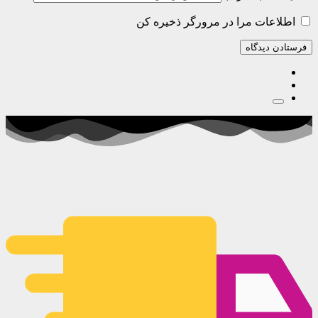
اطلاعات مرا در مرورگر ذخیره کن