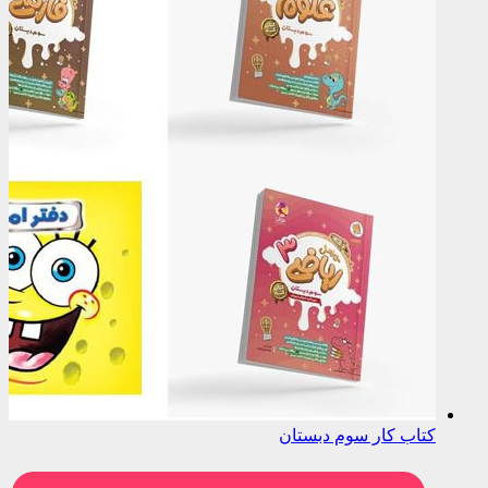
کتاب کار سوم دبستان