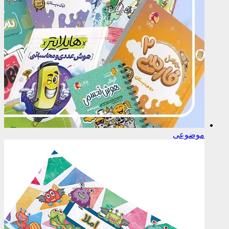
موضوعی