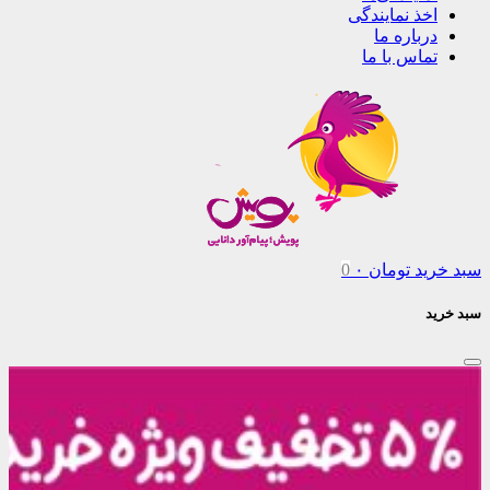
اخذ نمایندگی
درباره ما
تماس با ما
سبد خرید
تومان
۰
0
سبد خرید