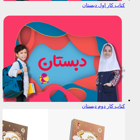
کتاب کار اول دبستان
کتاب کار دوم دبستان