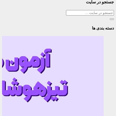
جستجو در سایت
دسته بندی ها