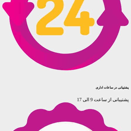
پشتیبانی در ساعات اداری
پشتیبانی از ساعت 9 الی 17