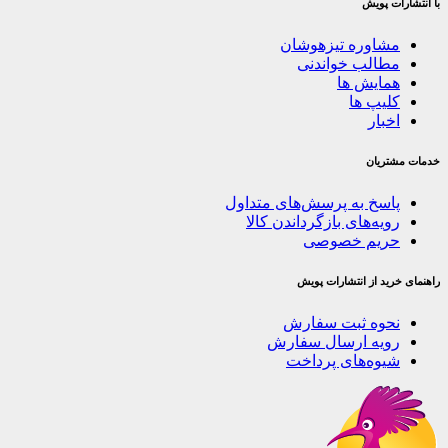
با انتشارات پویش
مشاوره تیزهوشان
مطالب خواندنی
همایش ها
کلیپ ها
اخبار
خدمات مشتریان
پاسخ به پرسش‌های متداول
رویه‌های بازگرداندن کالا
حریم خصوصی
راهنمای خرید از انتشارات پویش
نحوه ثبت سفارش
رویه ارسال سفارش
شیوه‌های پرداخت