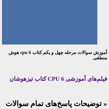
آموزش سوالات مرحله چهل و یکم کتاب cpu 6 هوش
منطقی
فیلم‌های آموزشی CPU 6 کتاب تیزهوشان
« توضیحات پاسخ‌های تمام سوالات