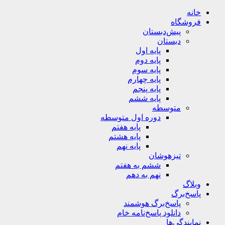
خانه
فروشگاه
پیش‌دبستان
دبستان
پایه اول
پایه دوم
پایه سوم
پایه چهارم
پایه پنجم
پایه ششم
متوسطه
دوره اول متوسطه
پایه هفتم
پایه هشتم
پایه نهم
تیزهوشان
ششم به هفتم
نهم به دهم
وبلاگ
پاسخ‌برگ
پاسخ‌برگ‌ هوشمند
دانلود پاسخ‌نامه خام
نمایندگی‌ها