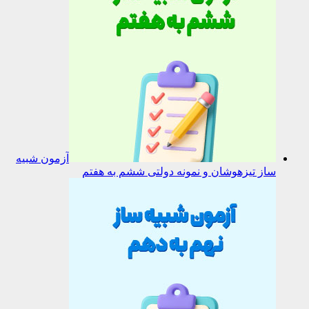
آزمون شبیه
ساز تیزهوشان و نمونه دولتی ششم به هفتم