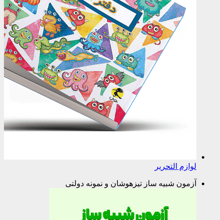
لوازم التحریر
آزمون شبیه ساز تیزهوشان و نمونه دولتی