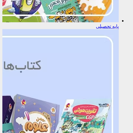
پایه تحصیلی