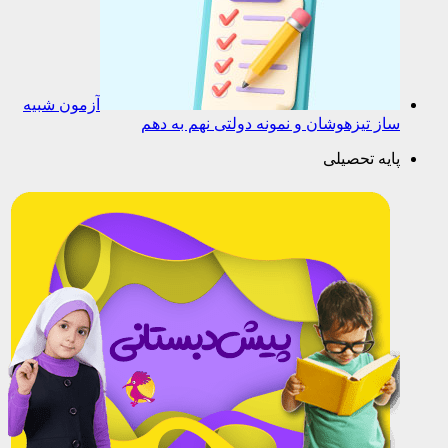
آزمون شبیه
ساز تیزهوشان و نمونه دولتی نهم به دهم
پایه تحصیلی