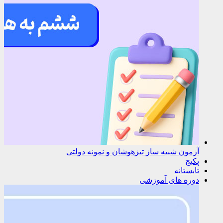
آزمون شبیه ساز تیزهوشان و نمونه دولتی
پکیج
تابستانه
دوره های آموزشی