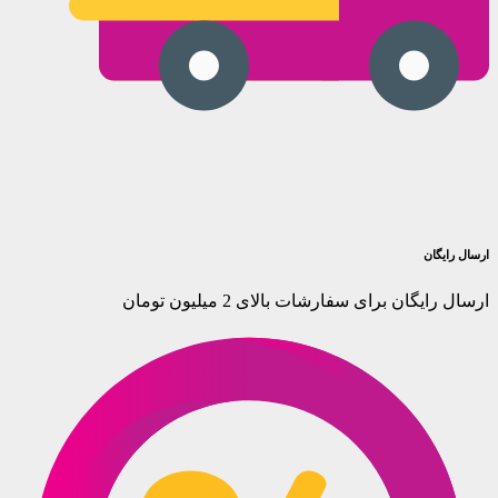
ارسال رایگان
ارسال رایگان برای سفارشات بالای 2 میلیون تومان