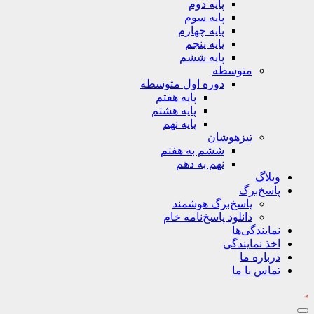
پایه دوم
پایه سوم
پایه چهارم
پایه پنجم
پایه ششم
متوسطه
دوره اول متوسطه
پایه هفتم
پایه هشتم
پایه نهم
تیزهوشان
ششم به هفتم
نهم به دهم
وبلاگ
پاسخ‌برگ
پاسخ‌برگ‌ هوشمند
دانلود پاسخ‌نامه خام
نمایندگی‌ها
اخذ نمایندگی
درباره ما
تماس با ما