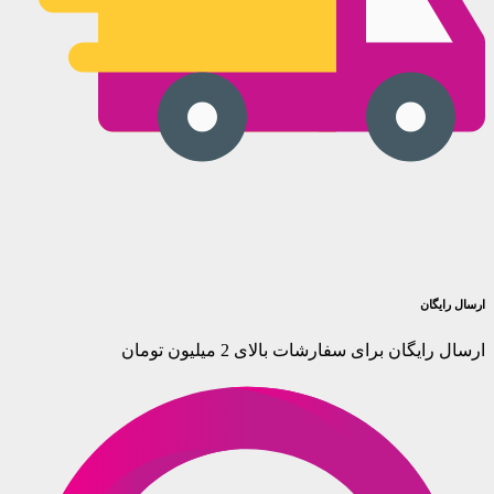
ارسال رایگان
ارسال رایگان برای سفارشات بالای 2 میلیون تومان