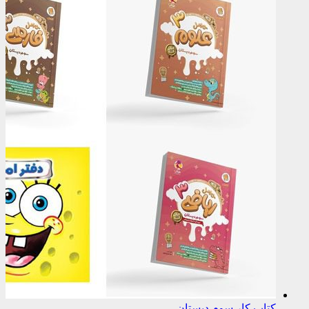
کتاب کار سوم دبستان