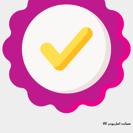
ضمانت اصل‌بودن کالا