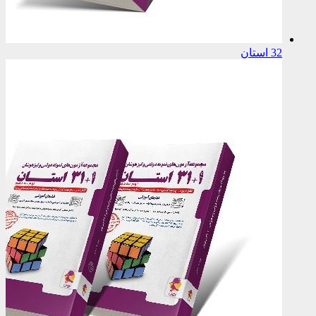
32 استان