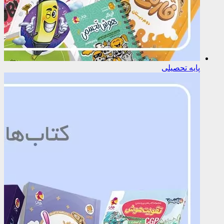
پایه تحصیلی