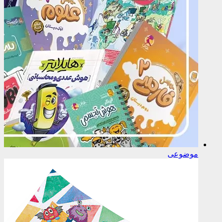
موضوعی