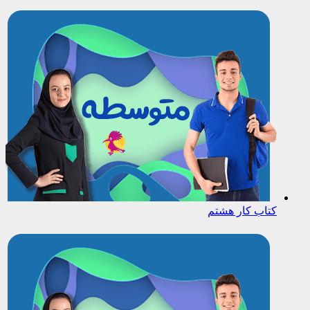
کتاب کار هشتم