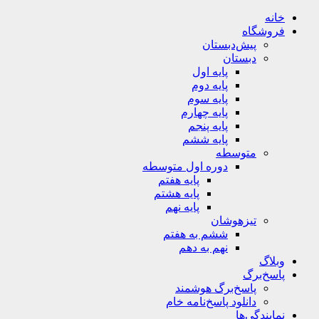
خانه
فروشگاه
پیش‌دبستان
دبستان
پایه اول
پایه دوم
پایه سوم
پایه چهارم
پایه پنجم
پایه ششم
متوسطه
دوره اول متوسطه
پایه هفتم
پایه هشتم
پایه نهم
تیزهوشان
ششم به هفتم
نهم به دهم
وبلاگ
پاسخ‌برگ
پاسخ‌برگ‌ هوشمند
دانلود پاسخ‌نامه خام
نمایندگی‌ها