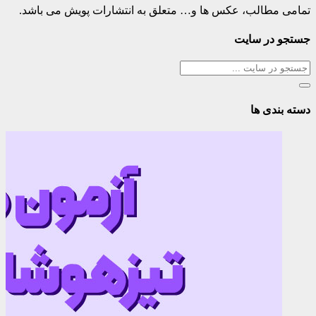
تمامی مطالب، عکس ها و… متعلق به انتشارات پویش می باشد.
جستجو در سایت
دسته بندی ها