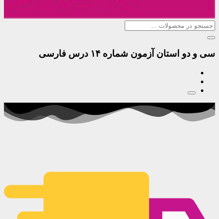
سی و دو استان آزمون شماره ۱۴ درس فارسی