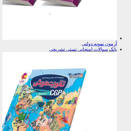
آزمون نمونه دولتی
بانک سوالات امتحانی تستی تشریحی