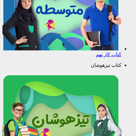
کتاب کار نهم
کتاب تیزهوشان