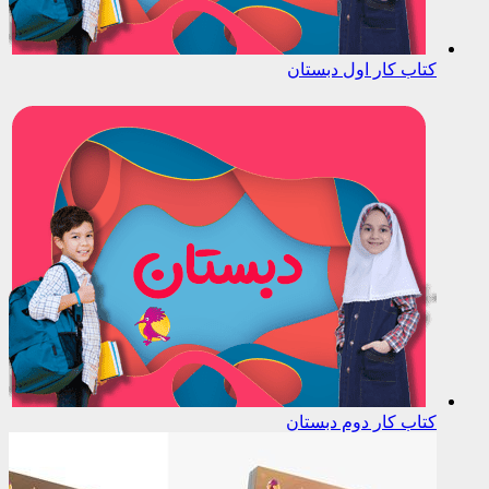
کتاب کار اول دبستان
کتاب کار دوم دبستان