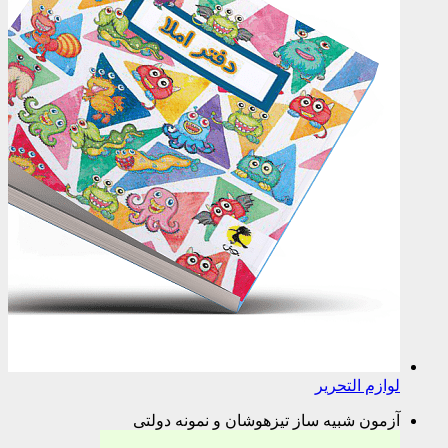
لوازم التحریر
آزمون شبیه ساز تیزهوشان و نمونه دولتی