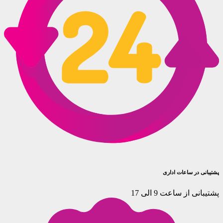
پشتیبانی در ساعات اداری
پشتیبانی از ساعت 9 الی 17