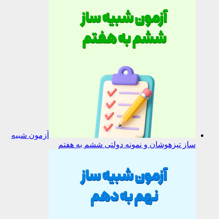
آزمون شبیه
ساز تیزهوشان و نمونه دولتی ششم به هفتم