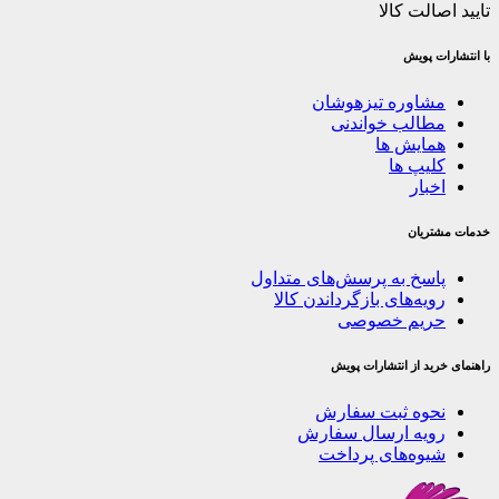
تایید اصالت کالا
با انتشارات پویش
مشاوره تیزهوشان
مطالب خواندنی
همایش ها
کلیپ ها
اخبار
خدمات مشتریان
پاسخ به پرسش‌های متداول
رویه‌های بازگرداندن کالا
حریم خصوصی
راهنمای خرید از انتشارات پویش
نحوه ثبت سفارش
رویه ارسال سفارش
شیوه‌های پرداخت