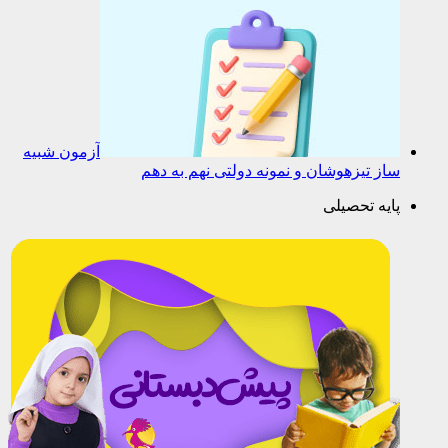
آزمون شبیه
ساز تیزهوشان و نمونه دولتی نهم به دهم
پایه تحصیلی