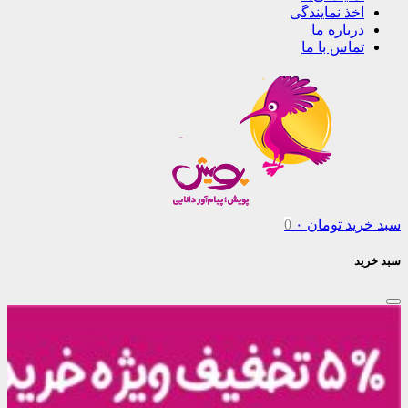
اخذ نمایندگی
درباره ما
تماس با ما
سبد خرید
تومان
۰
0
سبد خرید