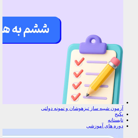
آزمون شبیه ساز تیزهوشان و نمونه دولتی
پکیج
تابستانه
دوره های آموزشی