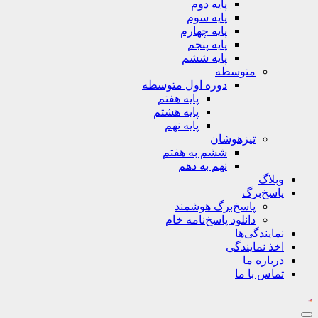
پایه دوم
پایه سوم
پایه چهارم
پایه پنجم
پایه ششم
متوسطه
دوره اول متوسطه
پایه هفتم
پایه هشتم
پایه نهم
تیزهوشان
ششم به هفتم
نهم به دهم
وبلاگ
پاسخ‌برگ
پاسخ‌برگ‌ هوشمند
دانلود پاسخ‌نامه خام
نمایندگی‌ها
اخذ نمایندگی
درباره ما
تماس با ما