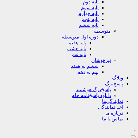
پایه دوم
پایه سوم
پایه چهارم
پایه پنجم
پایه ششم
متوسطه
دوره اول متوسطه
پایه هفتم
پایه هشتم
پایه نهم
تیزهوشان
ششم به هفتم
نهم به دهم
وبلاگ
پاسخ‌برگ
پاسخ‌برگ‌ هوشمند
دانلود پاسخ‌نامه خام
نمایندگی‌ها
اخذ نمایندگی
درباره ما
تماس با ما