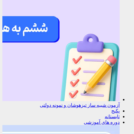
آزمون شبیه ساز تیزهوشان و نمونه دولتی
پکیج
تابستانه
دوره های آموزشی