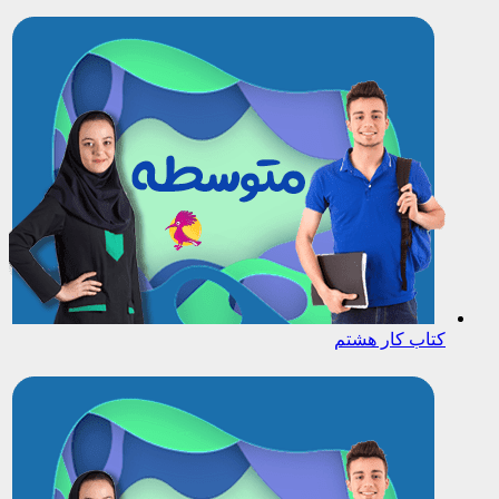
کتاب کار هشتم