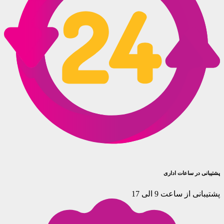
پشتیبانی در ساعات اداری
پشتیبانی از ساعت 9 الی 17