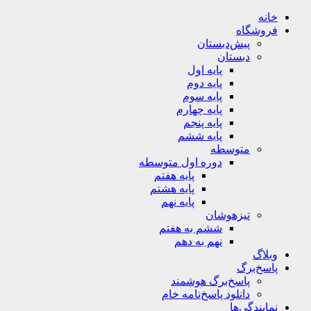
خانه
فروشگاه
پیش‌دبستان
دبستان
پایه اول
پایه دوم
پایه سوم
پایه چهارم
پایه پنجم
پایه ششم
متوسطه
دوره اول متوسطه
پایه هفتم
پایه هشتم
پایه نهم
تیزهوشان
ششم به هفتم
نهم به دهم
وبلاگ
پاسخ‌برگ
پاسخ‌برگ‌ هوشمند
دانلود پاسخ‌نامه خام
نمایندگی‌ها