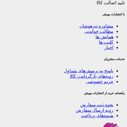
تایید اصالت کالا
با انتشارات پویش
مشاوره تیزهوشان
مطالب خواندنی
همایش ها
کلیپ ها
اخبار
خدمات مشتریان
پاسخ به پرسش‌های متداول
رویه‌های بازگرداندن کالا
حریم خصوصی
راهنمای خرید از انتشارات پویش
نحوه ثبت سفارش
رویه ارسال سفارش
شیوه‌های پرداخت