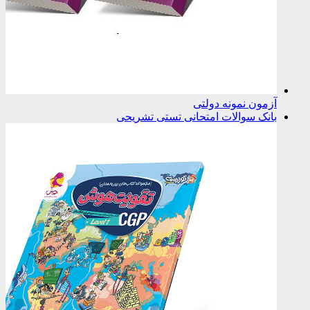
آزمون نمونه دولتی
بانک سوالات امتحانی تستی تشریحی