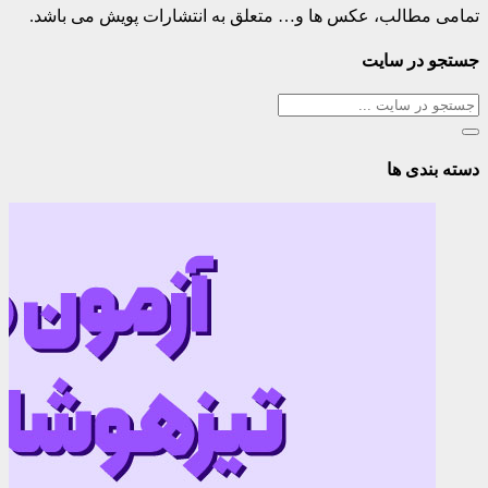
تمامی مطالب، عکس ها و… متعلق به انتشارات پویش می باشد.
جستجو در سایت
دسته بندی ها