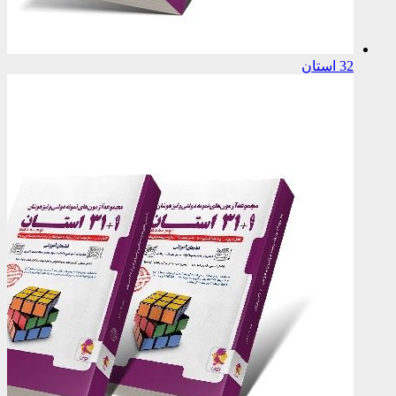
32 استان