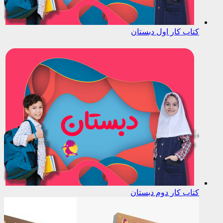
کتاب کار اول دبستان
کتاب کار دوم دبستان