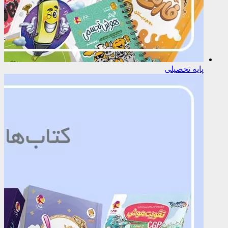
پایه تحصیلی