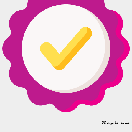
ضمانت اصل‌بودن کالا