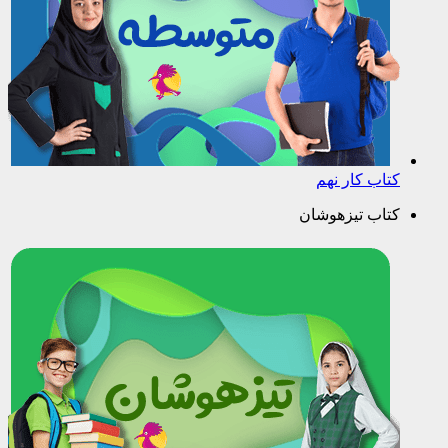
کتاب کار نهم
کتاب تیزهوشان