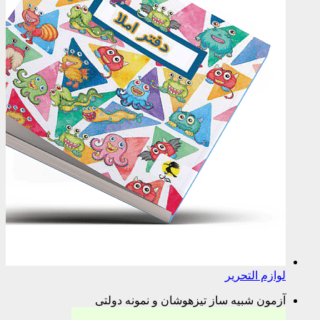
لوازم التحریر
آزمون شبیه ساز تیزهوشان و نمونه دولتی