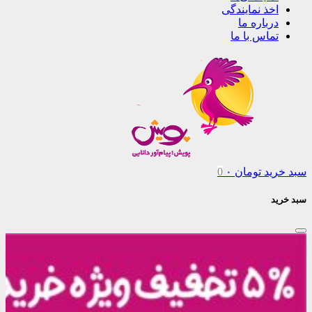
اخذ نمایندگی
درباره ما
تماس با ما
سبد خرید
تومان
۰
0
سبد خرید