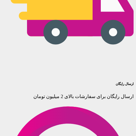
ارسال رایگان
ارسال رایگان برای سفارشات بالای 2 میلیون تومان