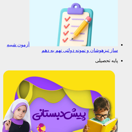
آزمون شبیه
ساز تیزهوشان و نمونه دولتی نهم به دهم
پایه تحصیلی