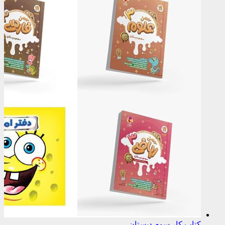
کتاب کار سوم دبستان