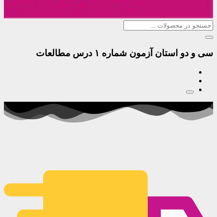
سی و دو استان آزمون شماره ۱ درس مطالعات