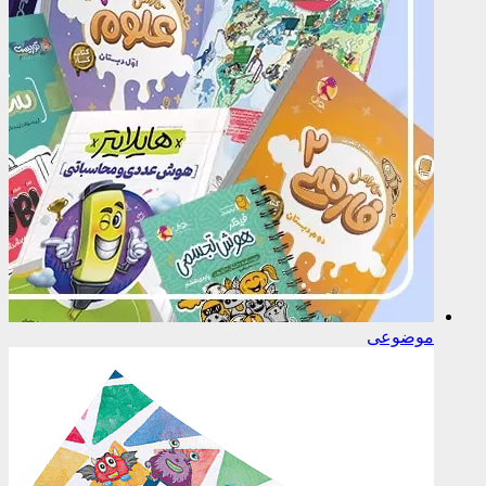
موضوعی