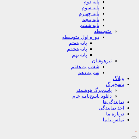
پایه دوم
پایه سوم
پایه چهارم
پایه پنجم
پایه ششم
متوسطه
دوره اول متوسطه
پایه هفتم
پایه هشتم
پایه نهم
تیزهوشان
ششم به هفتم
نهم به دهم
وبلاگ
پاسخ‌برگ
پاسخ‌برگ‌ هوشمند
دانلود پاسخ‌نامه خام
نمایندگی‌ها
اخذ نمایندگی
درباره ما
تماس با ما