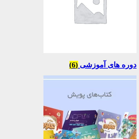
دوره های آموزشی
(6)