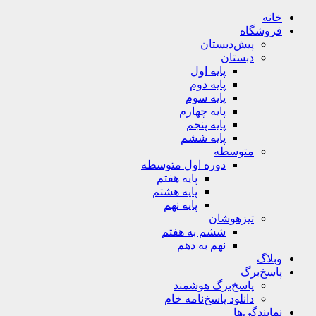
خانه
فروشگاه
پیش‌دبستان
دبستان
پایه اول
پایه دوم
پایه سوم
پایه چهارم
پایه پنجم
پایه ششم
متوسطه
دوره اول متوسطه
پایه هفتم
پایه هشتم
پایه نهم
تیزهوشان
ششم به هفتم
نهم به دهم
وبلاگ
پاسخ‌برگ
پاسخ‌برگ‌ هوشمند
دانلود پاسخ‌نامه خام
نمایندگی‌ها