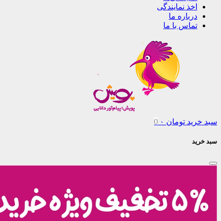
اخذ نمایندگی
درباره ما
تماس با ما
سبد خرید
تومان
۰
0
سبد خرید