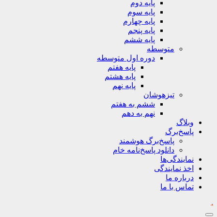
پایه دوم
پایه سوم
پایه چهارم
پایه پنجم
پایه ششم
متوسطه
دوره اول متوسطه
پایه هفتم
پایه هشتم
پایه نهم
تیزهوشان
ششم به هفتم
نهم به دهم
وبلاگ
پاسخ‌برگ
پاسخ‌برگ‌ هوشمند
دانلود پاسخ‌نامه خام
نمایندگی‌ها
اخذ نمایندگی
درباره ما
تماس با ما