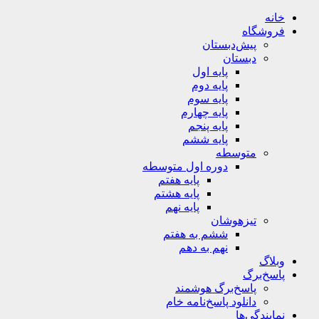
خانه
فروشگاه
پیش‌دبستان
دبستان
پایه اول
پایه دوم
پایه سوم
پایه چهارم
پایه پنجم
پایه ششم
متوسطه
دوره اول متوسطه
پایه هفتم
پایه هشتم
پایه نهم
تیزهوشان
ششم به هفتم
نهم به دهم
وبلاگ
پاسخ‌برگ
پاسخ‌برگ‌ هوشمند
دانلود پاسخ‌نامه خام
نمایندگی‌ها