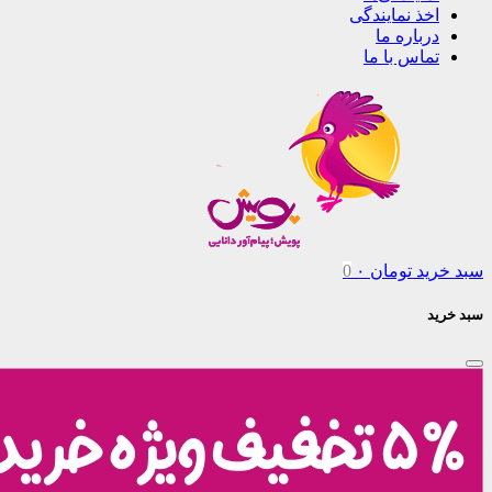
اخذ نمایندگی
درباره ما
تماس با ما
سبد خرید
تومان
۰
0
سبد خرید