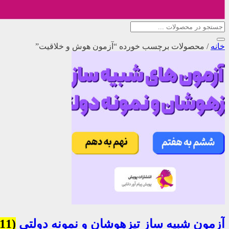
خانه
/
محصولات برچسب خورده “آزمون هوش و خلاقیت”
آزمون شبیه ساز تیزهوشان و نمونه دولتی
(11)