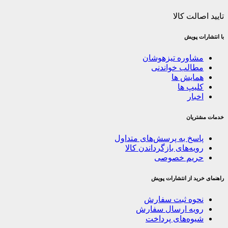
تایید اصالت کالا
با انتشارات پویش
مشاوره تیزهوشان
مطالب خواندنی
همایش ها
کلیپ ها
اخبار
خدمات مشتریان
پاسخ به پرسش‌های متداول
رویه‌های بازگرداندن کالا
حریم خصوصی
راهنمای خرید از انتشارات پویش
نحوه ثبت سفارش
رویه ارسال سفارش
شیوه‌های پرداخت