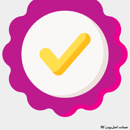
ضمانت اصل‌بودن کالا