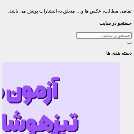
تمامی مطالب، عکس ها و… متعلق به انتشارات پویش می باشد.
جستجو در سایت
دسته بندی ها