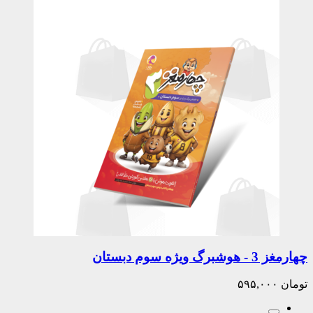
چهارمغز 3 - هوشبرگ ویژه سوم دبستان
تومان
۵۹۵,۰۰۰