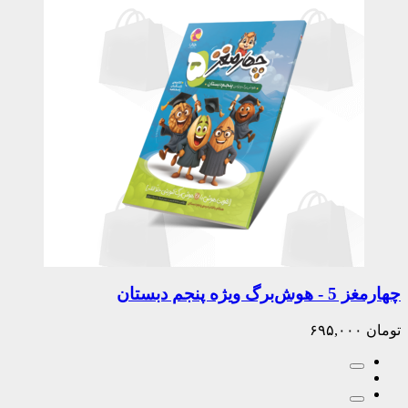
چهارمغز 5 - هوش‌برگ ویژه پنجم دبستان
تومان
۶۹۵,۰۰۰