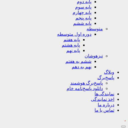
پایه دوم
پایه سوم
پایه چهارم
پایه پنجم
پایه ششم
متوسطه
دوره اول متوسطه
پایه هفتم
پایه هشتم
پایه نهم
تیزهوشان
ششم به هفتم
نهم به دهم
وبلاگ
پاسخ‌برگ
پاسخ‌برگ‌ هوشمند
دانلود پاسخ‌نامه خام
نمایندگی‌ها
اخذ نمایندگی
درباره ما
تماس با ما