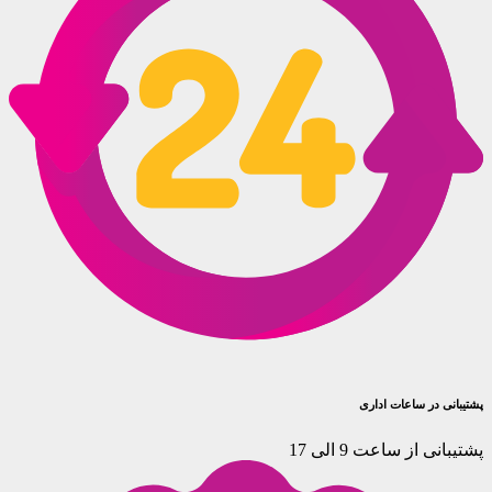
پشتیبانی در ساعات اداری
پشتیبانی از ساعت 9 الی 17