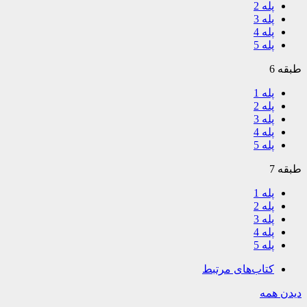
پله 2
پله 3
پله 4
پله 5
طبقه 6
پله 1
پله 2
پله 3
پله 4
پله 5
طبقه 7
پله 1
پله 2
پله 3
پله 4
پله 5
کتاب‌های مرتبط
دیدن همه