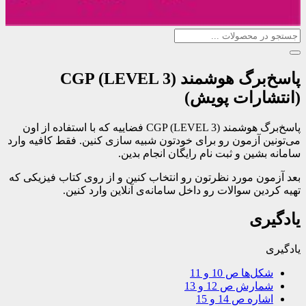
پاسخ‌برگ هوشمند CGP (LEVEL 3)
(انتشارات پویش)
پاسخ‌برگ هوشمند CGP (LEVEL 3) فضاییه که با استفاده از اون
می‌تونین آزمون رو برای خودتون شبیه سازی کنین. فقط کافیه وارد
سامانه بشین و ثبت نام رایگان انجام بدین.
بعد آزمون مورد نظرتون رو انتخاب کنین و از روی کتاب فیزیکی که
تهیه کردین سوالات رو داخل سامانه‌ی آنلاین وارد کنین.
یادگیری
یادگیری
شکل‌ها ص 10 و 11
شمارش ص 12 و 13
اشاره ص 14 و 15