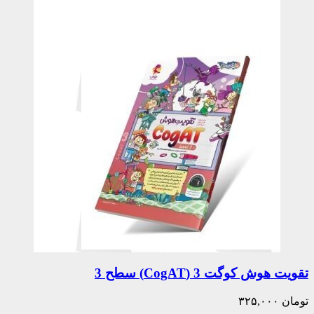
تقویت هوش کوگت 3 (CogAT) سطح 3
تومان
۳۲۵,۰۰۰