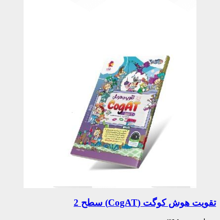
تقویت هوش کوگت (CogAT) سطح 2