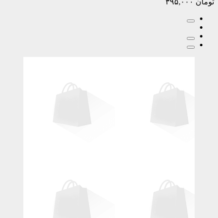
تومان
۳۹۵,۰۰۰