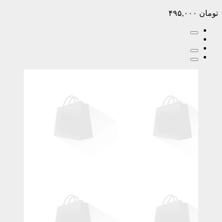
تومان
۴۹۵,۰۰۰