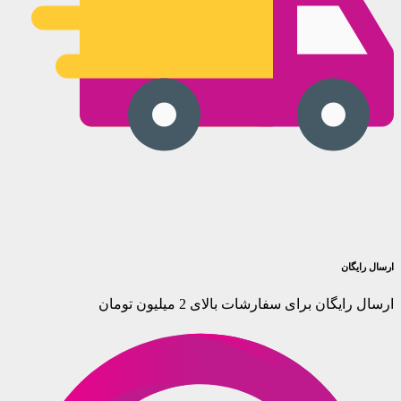
ارسال رایگان
ارسال رایگان برای سفارشات بالای 2 میلیون تومان