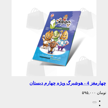
چهارمغز 4 - هوشبرگ ویژه چهارم دبستان
تومان
۵۹۵,۰۰۰