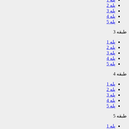
پله 2
پله 3
پله 4
پله 5
طبقه 3
پله 1
پله 2
پله 3
پله 4
پله 5
طبقه 4
پله 1
پله 2
پله 3
پله 4
پله 5
طبقه 5
پله 1