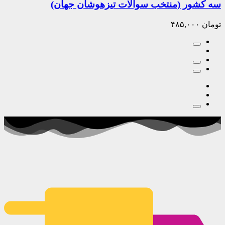
سه کشور (منتخب سوالات تیزهوشان جهان)
تومان
۴۸۵,۰۰۰