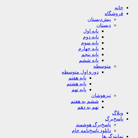
خانه
فروشگاه
پیش‌دبستان
دبستان
پایه اول
پایه دوم
پایه سوم
پایه چهارم
پایه پنجم
پایه ششم
متوسطه
دوره اول متوسطه
پایه هفتم
پایه هشتم
پایه نهم
تیزهوشان
ششم به هفتم
نهم به دهم
وبلاگ
پاسخ‌برگ
پاسخ‌برگ‌ هوشمند
دانلود پاسخ‌نامه خام
نمایندگی‌ها