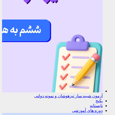
آزمون شبیه ساز تیزهوشان و نمونه دولتی
پکیج
تابستانه
دوره های آموزشی