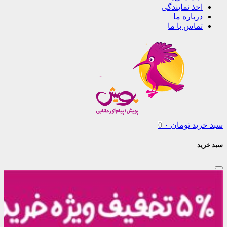
اخذ نمایندگی
درباره ما
تماس با ما
سبد خرید
تومان
۰
0
سبد خرید