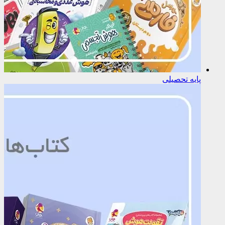
پایه تحصیلی