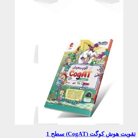
تقویت هوش کوگت (CogAT) سطح 1