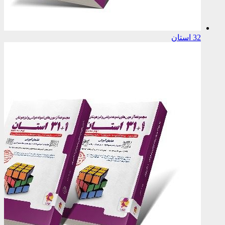
32 استان