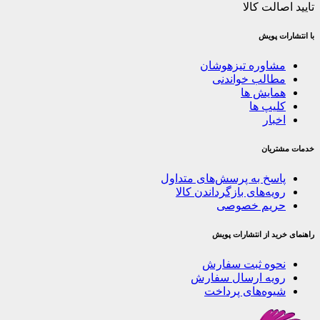
تایید اصالت کالا
با انتشارات پویش
مشاوره تیزهوشان
مطالب خواندنی
همایش ها
کلیپ ها
اخبار
خدمات مشتریان
پاسخ به پرسش‌های متداول
رویه‌های بازگرداندن کالا
حریم خصوصی
راهنمای خرید از انتشارات پویش
نحوه ثبت سفارش
رویه ارسال سفارش
شیوه‌های پرداخت