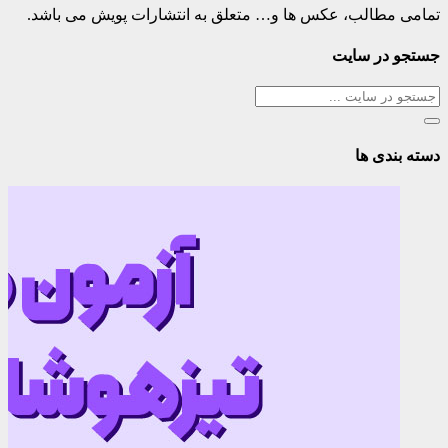
تمامی مطالب، عکس ها و… متعلق به انتشارات پویش می باشد.
جستجو در سایت
دسته بندی ها