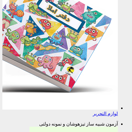
لوازم التحریر
آزمون شبیه ساز تیزهوشان و نمونه دولتی