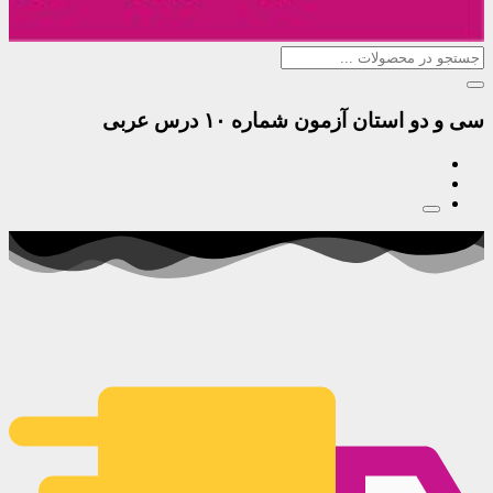
سی و دو استان آزمون شماره ۱۰ درس عربی