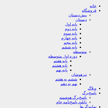
خانه
فروشگاه
پیش‌دبستان
دبستان
پایه اول
پایه دوم
پایه سوم
پایه چهارم
پایه پنجم
پایه ششم
متوسطه
دوره اول متوسطه
پایه هفتم
پایه هشتم
پایه نهم
تیزهوشان
ششم به هفتم
نهم به دهم
وبلاگ
پاسخ‌برگ
پاسخ‌برگ‌ هوشمند
دانلود پاسخ‌نامه خام
نمایندگی‌ها