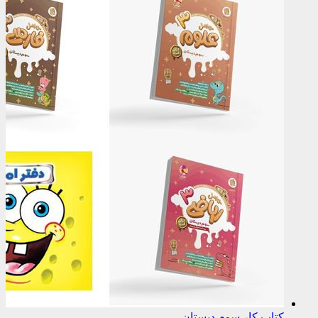
کتاب کار سوم دبستان