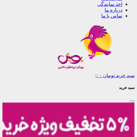
اخذ نمایندگی
درباره ما
تماس با ما
سبد خرید
تومان
۰
0
سبد خرید