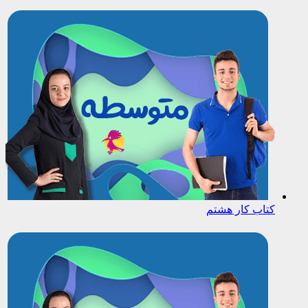
کتاب کار هشتم