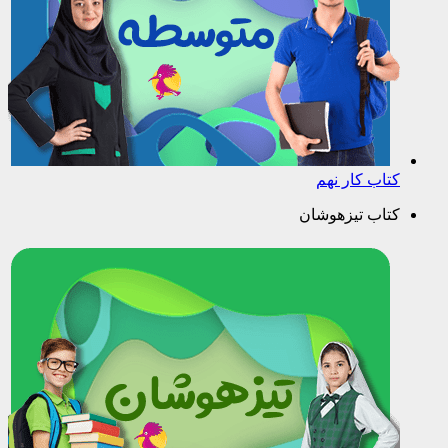
کتاب کار نهم
کتاب تیزهوشان