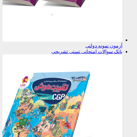
آزمون نمونه دولتی
بانک سوالات امتحانی تستی تشریحی