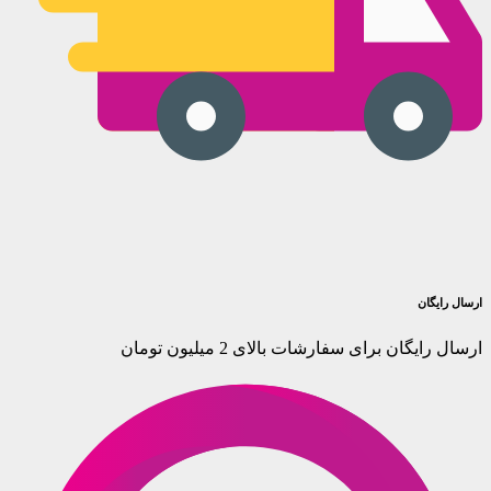
ارسال رایگان
ارسال رایگان برای سفارشات بالای 2 میلیون تومان