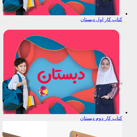
کتاب کار اول دبستان
کتاب کار دوم دبستان