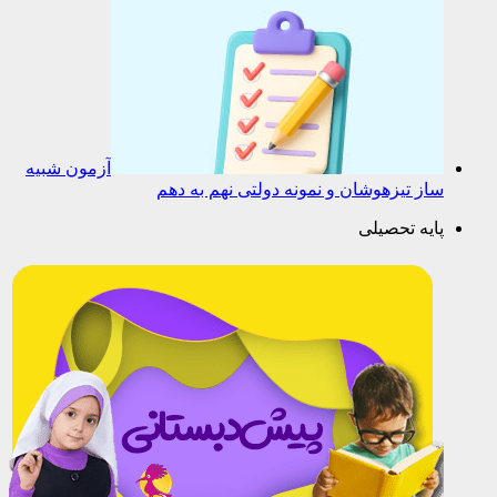
آزمون شبیه
ساز تیزهوشان و نمونه دولتی نهم به دهم
پایه تحصیلی