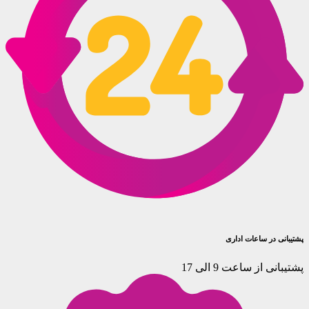
پشتیبانی در ساعات اداری
پشتیبانی از ساعت 9 الی 17