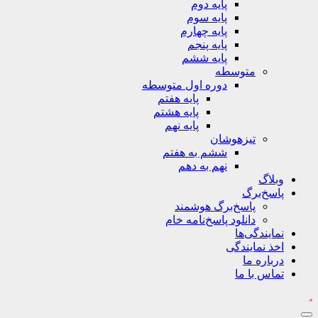
پایه دوم
پایه سوم
پایه چهارم
پایه پنجم
پایه ششم
متوسطه
دوره اول متوسطه
پایه هفتم
پایه هشتم
پایه نهم
تیزهوشان
ششم به هفتم
نهم به دهم
وبلاگ
پاسخ‌برگ
پاسخ‌برگ‌ هوشمند
دانلود پاسخ‌نامه خام
نمایندگی‌ها
اخذ نمایندگی
درباره ما
تماس با ما