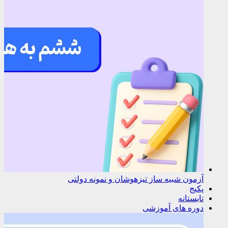
آزمون شبیه ساز تیزهوشان و نمونه دولتی
پکیج
تابستانه
دوره های آموزشی