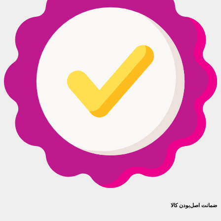
ضمانت اصل‌بودن کالا