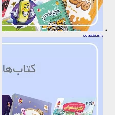
پایه تحصیلی