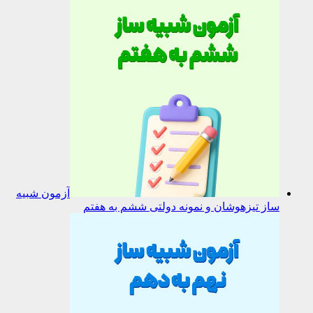
آزمون شبیه
ساز تیزهوشان و نمونه دولتی ششم به هفتم