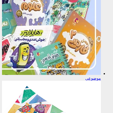
موضوعی