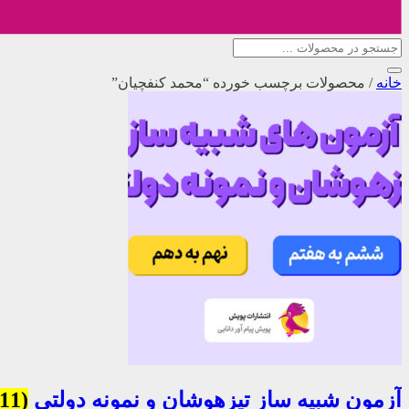
خانه
/
محصولات برچسب خورده “محمد کنفچیان”
آزمون شبیه ساز تیزهوشان و نمونه دولتی
(11)