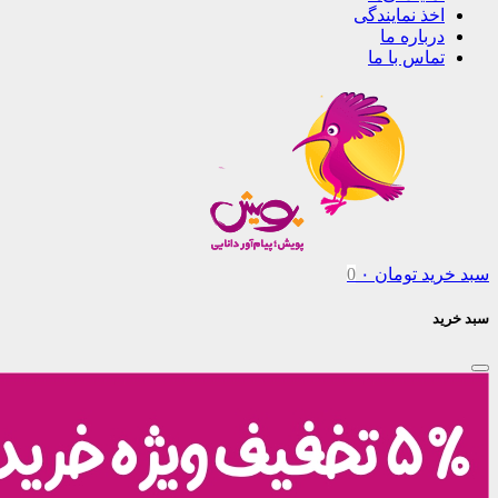
اخذ نمایندگی
درباره ما
تماس با ما
سبد خرید
تومان
۰
0
سبد خرید