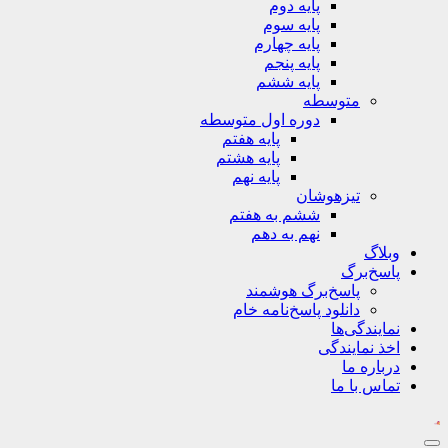
پایه دوم
پایه سوم
پایه چهارم
پایه پنجم
پایه ششم
متوسطه
دوره اول متوسطه
پایه هفتم
پایه هشتم
پایه نهم
تیزهوشان
ششم به هفتم
نهم به دهم
وبلاگ
پاسخ‌برگ
پاسخ‌برگ‌ هوشمند
دانلود پاسخ‌نامه خام
نمایندگی‌ها
اخذ نمایندگی
درباره ما
تماس با ما