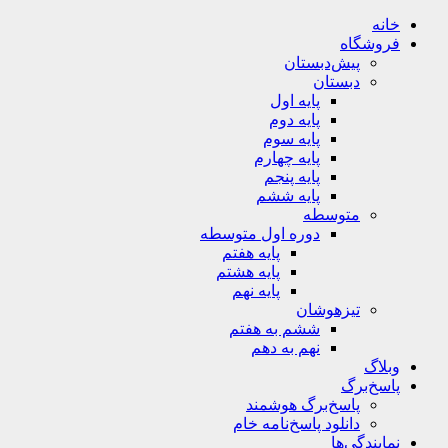
خانه
فروشگاه
پیش‌دبستان
دبستان
پایه اول
پایه دوم
پایه سوم
پایه چهارم
پایه پنجم
پایه ششم
متوسطه
دوره اول متوسطه
پایه هفتم
پایه هشتم
پایه نهم
تیزهوشان
ششم به هفتم
نهم به دهم
وبلاگ
پاسخ‌برگ
پاسخ‌برگ‌ هوشمند
دانلود پاسخ‌نامه خام
نمایندگی‌ها