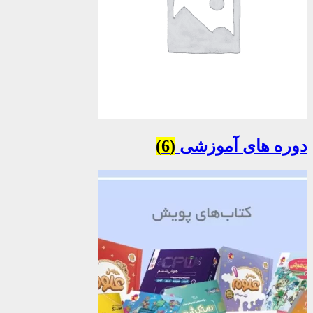
دوره های آموزشی
(6)