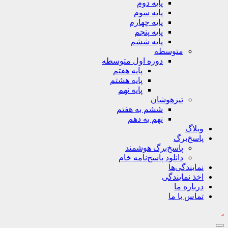
پایه دوم
پایه سوم
پایه چهارم
پایه پنجم
پایه ششم
متوسطه
دوره اول متوسطه
پایه هفتم
پایه هشتم
پایه نهم
تیزهوشان
ششم به هفتم
نهم به دهم
وبلاگ
پاسخ‌برگ
پاسخ‌برگ‌ هوشمند
دانلود پاسخ‌نامه خام
نمایندگی‌ها
اخذ نمایندگی
درباره ما
تماس با ما