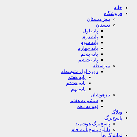
خانه
فروشگاه
پیش‌دبستان
دبستان
پایه اول
پایه دوم
پایه سوم
پایه چهارم
پایه پنجم
پایه ششم
متوسطه
دوره اول متوسطه
پایه هفتم
پایه هشتم
پایه نهم
تیزهوشان
ششم به هفتم
نهم به دهم
وبلاگ
پاسخ‌برگ
پاسخ‌برگ‌ هوشمند
دانلود پاسخ‌نامه خام
نمایندگی‌ها