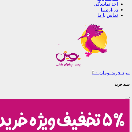
اخذ نمایندگی
درباره ما
تماس با ما
سبد خرید
تومان
۰
0
سبد خرید