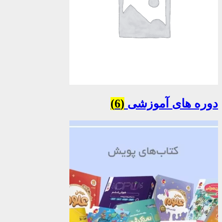
دوره های آموزشی
(6)