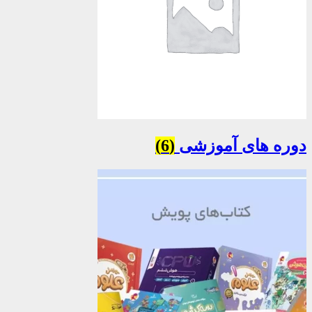
دوره های آموزشی
(6)