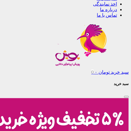
اخذ نمایندگی
درباره ما
تماس با ما
سبد خرید
تومان
۰
0
سبد خرید