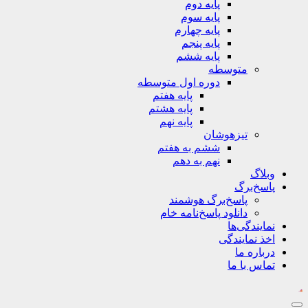
پایه دوم
پایه سوم
پایه چهارم
پایه پنجم
پایه ششم
متوسطه
دوره اول متوسطه
پایه هفتم
پایه هشتم
پایه نهم
تیزهوشان
ششم به هفتم
نهم به دهم
وبلاگ
پاسخ‌برگ
پاسخ‌برگ‌ هوشمند
دانلود پاسخ‌نامه خام
نمایندگی‌ها
اخذ نمایندگی
درباره ما
تماس با ما