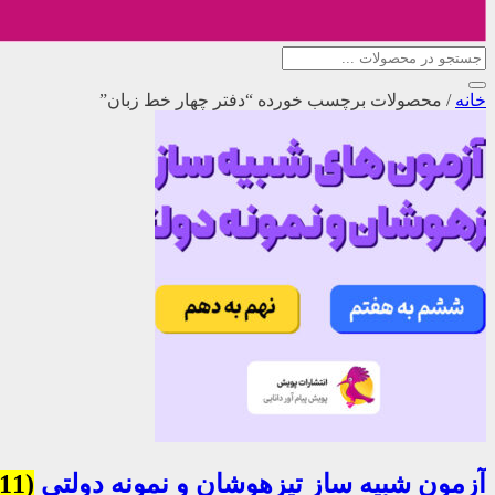
خانه
/
محصولات برچسب خورده “دفتر چهار خط زبان”
آزمون شبیه ساز تیزهوشان و نمونه دولتی
(11)