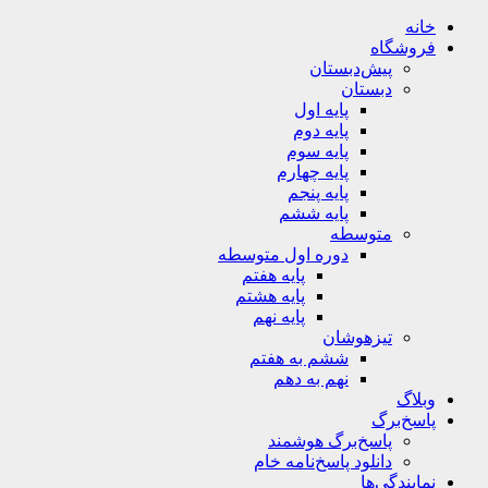
خانه
فروشگاه
پیش‌دبستان
دبستان
پایه اول
پایه دوم
پایه سوم
پایه چهارم
پایه پنجم
پایه ششم
متوسطه
دوره اول متوسطه
پایه هفتم
پایه هشتم
پایه نهم
تیزهوشان
ششم به هفتم
نهم به دهم
وبلاگ
پاسخ‌برگ
پاسخ‌برگ‌ هوشمند
دانلود پاسخ‌نامه خام
نمایندگی‌ها